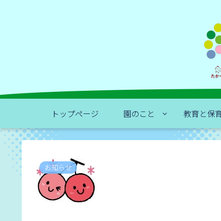
トップページ
園のこと
教育と保
お知らせ