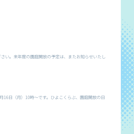
下さい。来年度の園庭開放の予定は、またお知らせいたし
月16日（月）10時～です。ひよこくらぶ、園庭開放の日