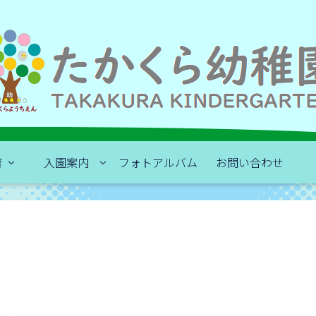
育
入園案内
フォトアルバム
お問い合わせ