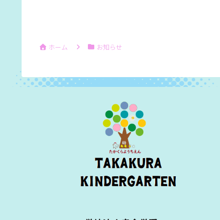
ホーム
お知らせ