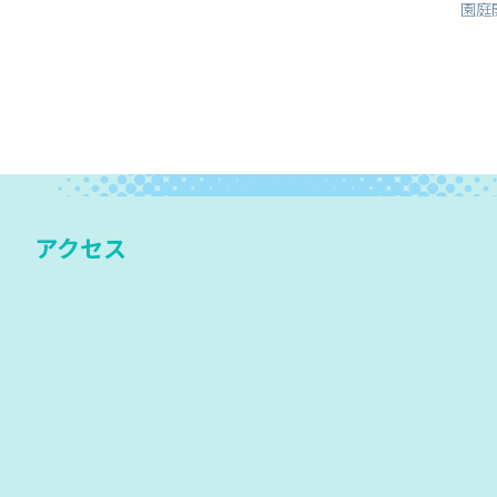
園庭
アクセス