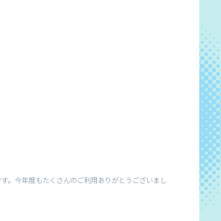
です。今年度もたくさんのご利用ありがとうございまし