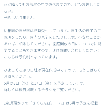
雨が降ってもお部屋の中で遊べますので、ぜひお越しくだ
さい。
予約はいりません。
幼稚園の園見学は随時受付しています。園生活の様子のご
説明をしたり、園内の見学をしたりします。不安なことが
あれば、相談してください。園庭開放の日に、ついでに見
学することもできますので、ぜひお問い合わせください！
こちらは予約制となっています。
ひよこくらぶの日程は現在作成中ですので、もうしばらく
お待ちください。
5月は8日（水）と17日（金）を予定しています。
詳しくは後日掲載するチラシをご覧ください。
2歳児預かりの「さくらんぼルーム」は5月の予定を掲載